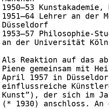
1950–53 Kunstakademie, 
1951–64 Lehrer an der M
Düsseldorf

1953–57 Philosophie-Stud
an der Universität Köln

Als Reaktion auf das ab
Piene gemeinsam mit Hei
April 1957 in Düsseldor
einflussreiche Künstler
Kunst”), der sich im Ja
(* 1930) anschloss. An 