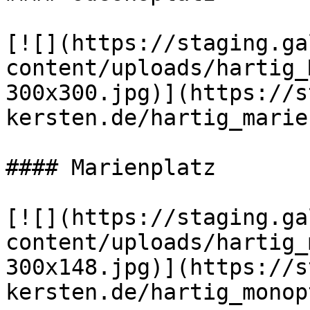
[![](https://staging.ga
content/uploads/hartig_
300x300.jpg)](https://s
kersten.de/hartig_marie
#### Marienplatz

[![](https://staging.ga
content/uploads/hartig_
300x148.jpg)](https://s
kersten.de/hartig_monop