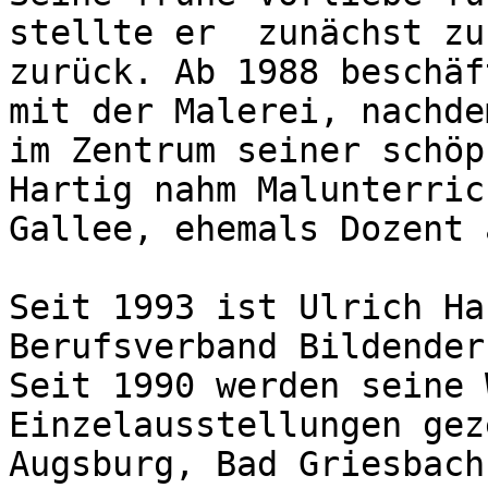
stellte er  zunächst zu
zurück. Ab 1988 beschäf
mit der Malerei, nachde
im Zentrum seiner schöp
Hartig nahm Malunterric
Gallee, ehemals Dozent 
Seit 1993 ist Ulrich Ha
Berufsverband Bildender
Seit 1990 werden seine 
Einzelausstellungen gez
Augsburg, Bad Griesbach