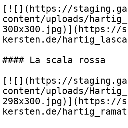
[![](https://staging.ga
content/uploads/hartig_
300x300.jpg)](https://s
kersten.de/hartig_lasca
#### La scala rossa

[![](https://staging.ga
content/uploads/Hartig_
298x300.jpg)](https://s
kersten.de/hartig_ramat