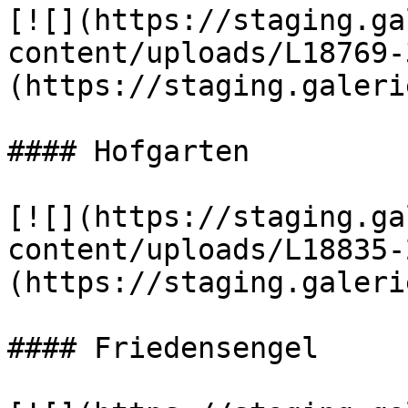
[![](https://staging.ga
content/uploads/L18769-
(https://staging.galeri
#### Hofgarten

[![](https://staging.ga
content/uploads/L18835-
(https://staging.galeri
#### Friedensengel
