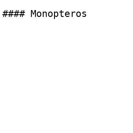
#### Monopteros