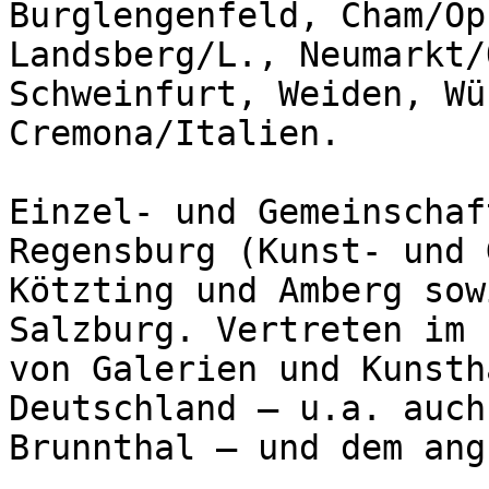
Burglengenfeld, Cham/Op
Landsberg/L., Neumarkt/
Schweinfurt, Weiden, Wü
Cremona/Italien.

Einzel- und Gemeinschaf
Regensburg (Kunst- und 
Kötzting und Amberg sow
Salzburg. Vertreten im 
von Galerien und Kunsth
Deutschland – u.a. auch
Brunnthal – und dem ang