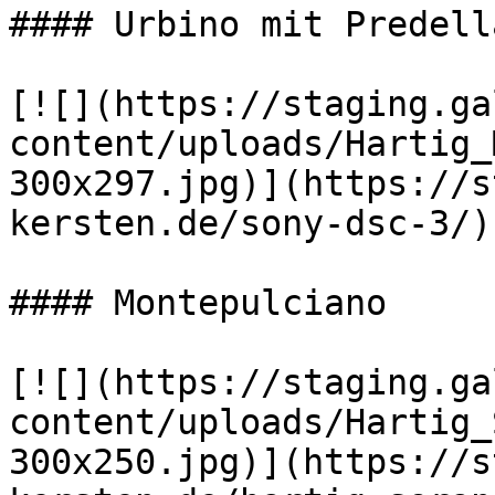
#### Urbino mit Predella
[![](https://staging.ga
content/uploads/Hartig_
300x297.jpg)](https://s
kersten.de/sony-dsc-3/)

#### Montepulciano

[![](https://staging.ga
content/uploads/Hartig_
300x250.jpg)](https://s