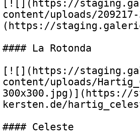
[![](https://staging.ga
content/uploads/209217-
(https://staging.galeri
#### La Rotonda

[![](https://staging.ga
content/uploads/Hartig_
300x300.jpg)](https://s
kersten.de/hartig_celes
#### Celeste
