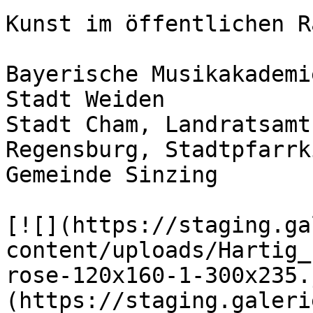
Kunst im öffentlichen Ra
Bayerische Musikakademi
Stadt Weiden

Stadt Cham, Landratsamt
Regensburg, Stadtpfarrk
Gemeinde Sinzing

[![](https://staging.ga
content/uploads/Hartig_
rose-120x160-1-300x235.
(https://staging.galeri