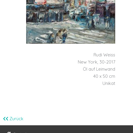
Rudi Weiss
New York, 30-2017
Öl auf Leinwand
40 x 50 cm
Unikat
Zurück