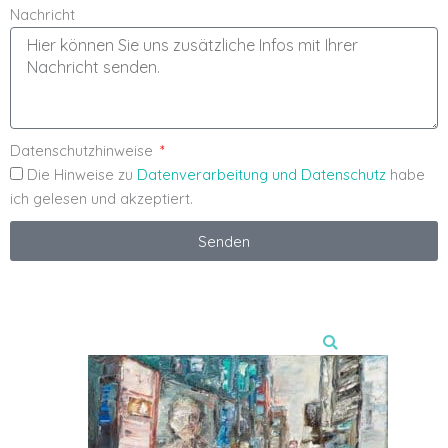
Nachricht
Datenschutzhinweise
Die Hinweise zu
Datenverarbeitung und Datenschutz
habe
ich gelesen und akzeptiert.
Senden