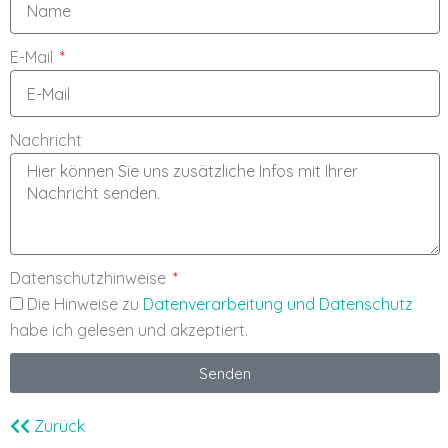
E-Mail
Nachricht
Datenschutzhinweise
Die Hinweise zu
Datenverarbeitung und Datenschutz
habe ich gelesen und akzeptiert.
Senden
Zurück