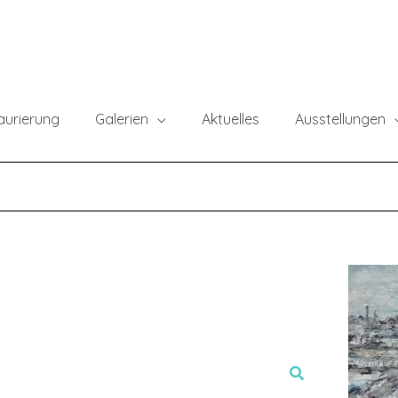
taurierung
Galerien
Aktuelles
Ausstellungen