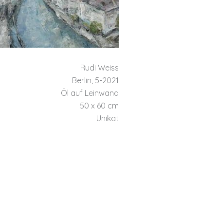
Rudi Weiss
Berlin, 5-2021
Öl auf Leinwand
50 x 60 cm
Unikat