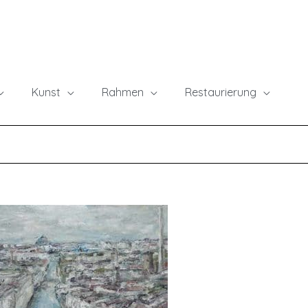
Kunst
Rahmen
Restaurierung