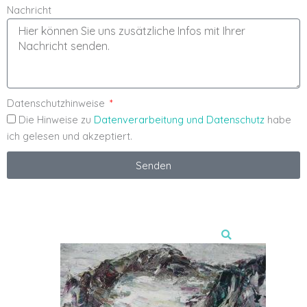
Nachricht
Datenschutzhinweise
Die Hinweise zu
Datenverarbeitung und Datenschutz
habe
ich gelesen und akzeptiert.
Senden