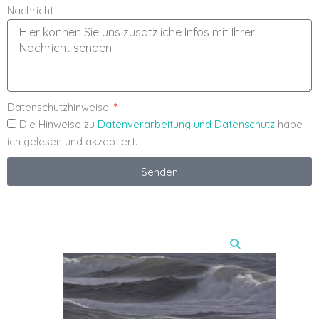
Nachricht
Datenschutzhinweise
Die Hinweise zu
Datenverarbeitung und Datenschutz
habe
ich gelesen und akzeptiert.
Senden