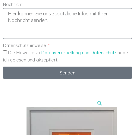
Nachricht
Datenschutzhinweise
Die Hinweise zu
Datenverarbeitung und Datenschutz
habe
ich gelesen und akzeptiert.
Senden