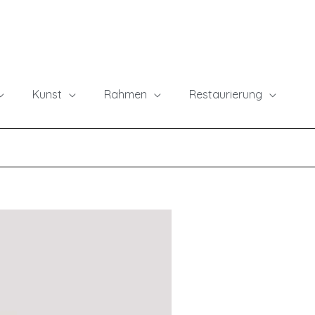
Kunst
Rahmen
Restaurierung