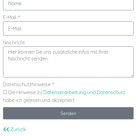
E-Mail
Nachricht
Datenschutzhinweise
Die Hinweise zu
Datenverarbeitung und Datenschutz
habe ich gelesen und akzeptiert.
Senden
Zurück