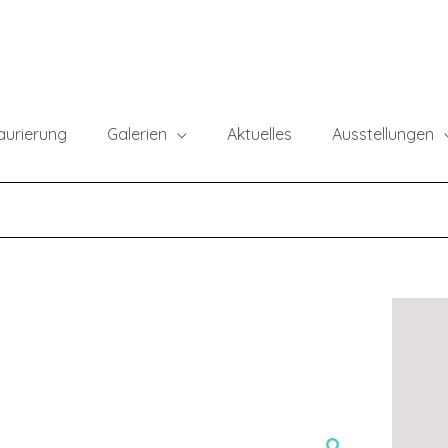
taurierung
Galerien
Aktuelles
Ausstellungen