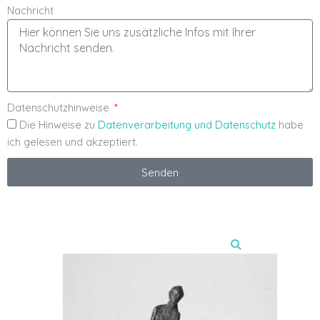
Nachricht
Datenschutzhinweise
Die Hinweise zu
Datenverarbeitung und Datenschutz
habe
ich gelesen und akzeptiert.
Senden