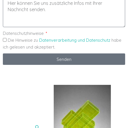
Datenschutzhinweise
Die Hinweise zu
Datenverarbeitung und Datenschutz
habe
ich gelesen und akzeptiert.
Senden