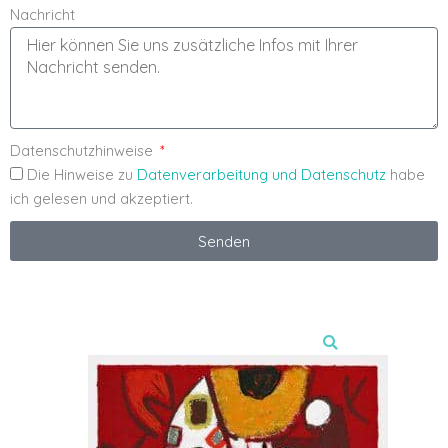
Nachricht
Datenschutzhinweise
Die Hinweise zu
Datenverarbeitung und Datenschutz
habe
ich gelesen und akzeptiert.
Senden