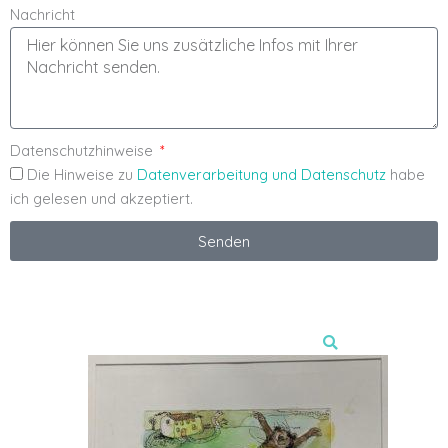
Nachricht
Datenschutzhinweise
Die Hinweise zu
Datenverarbeitung und Datenschutz
habe
ich gelesen und akzeptiert.
Senden