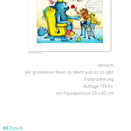
Janosch
Wir gratulieren Ihnen zu allem was es so gibt
Farbradierung
Auflage 199 Ex.
mit Passepartout 50 x 60 cm
Zurück