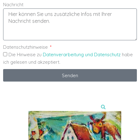
Nachricht
Datenschutzhinweise
Die Hinweise zu
Datenverarbeitung und Datenschutz
habe
ich gelesen und akzeptiert.
Senden