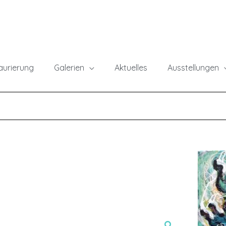
taurierung
Galerien
Aktuelles
Ausstellungen