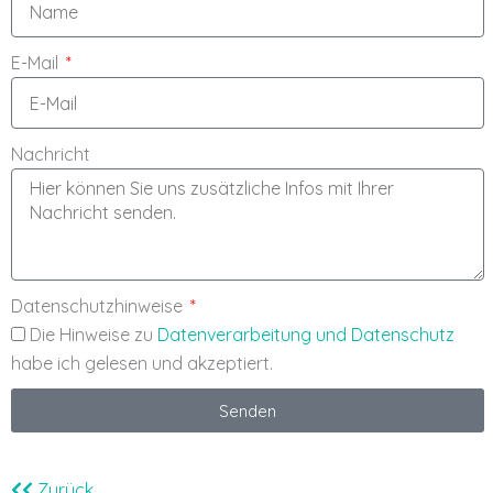
E-Mail
Nachricht
Datenschutzhinweise
Die Hinweise zu
Datenverarbeitung und Datenschutz
habe ich gelesen und akzeptiert.
Senden
Zurück