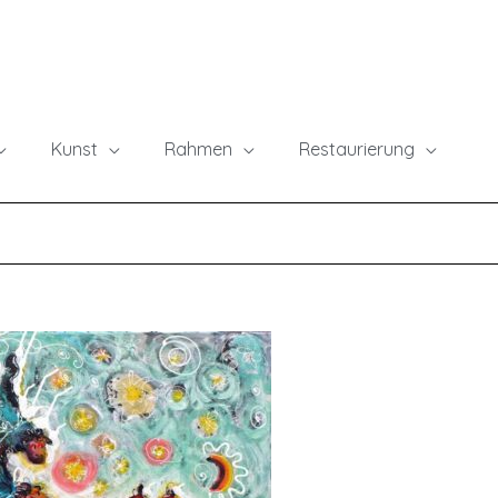
Kunst
Rahmen
Restaurierung