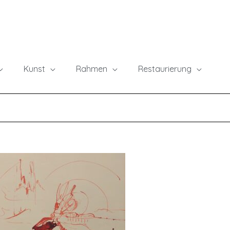
Kunst
Rahmen
Restaurierung