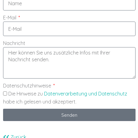
E-Mail
Nachricht
Datenschutzhinweise
Die Hinweise zu
Datenverarbeitung und Datenschutz
habe ich gelesen und akzeptiert.
Senden
Zurück