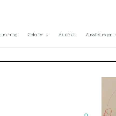
taurierung
Galerien
Aktuelles
Ausstellungen