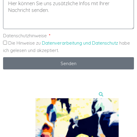
Datenschutzhinweise
Die Hinweise zu
Datenverarbeitung und Datenschutz
habe
ich gelesen und akzeptiert.
Senden