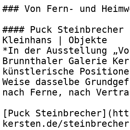
### Von Fern- und Heimwe
#### Puck Steinbrecher 
Kleinhans | Objekte

*In der Ausstellung „Vo
Brunnthaler Galerie Ker
künstlerische Positione
Weise dasselbe Grundgef
nach Ferne, nach Vertra
[Puck Steinbrecher](htt
kersten.de/steinbrecher