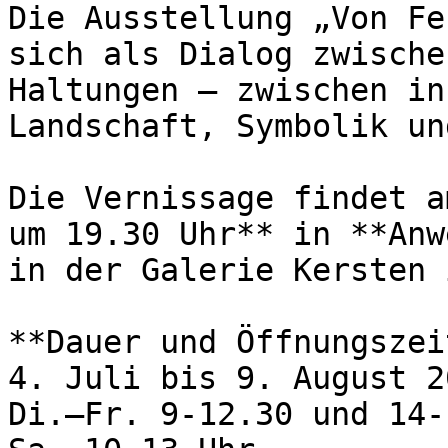
Die Ausstellung „Von Fe
sich als Dialog zwische
Haltungen – zwischen in
Landschaft, Symbolik un
Die Vernissage findet a
um 19.30 Uhr** in **Anw
in der Galerie Kersten 
**Dauer und Öffnungszei
4. Juli bis 9. August 20
Di.–Fr. 9-12.30 und 14-