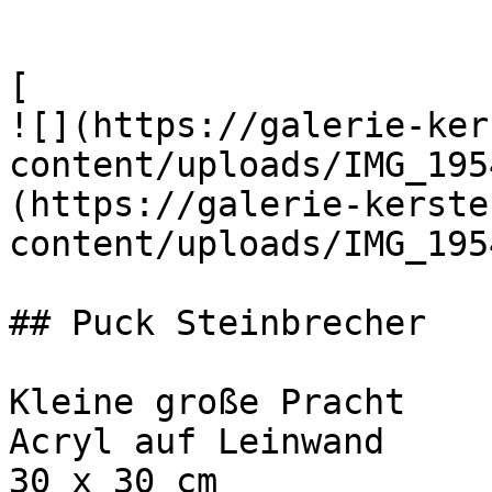
[

![](https://galerie-ker
content/uploads/IMG_195
(https://galerie-kerste
content/uploads/IMG_195
## Puck Steinbrecher

Kleine große Pracht

Acryl auf Leinwand

30 x 30 cm
