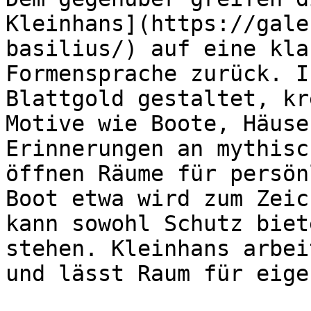
Kleinhans](https://gale
basilius/) auf eine kla
Formensprache zurück. I
Blattgold gestaltet, kr
Motive wie Boote, Häuse
Erinnerungen an mythisc
öffnen Räume für persön
Boot etwa wird zum Zeic
kann sowohl Schutz biet
stehen. Kleinhans arbei
und lässt Raum für eige