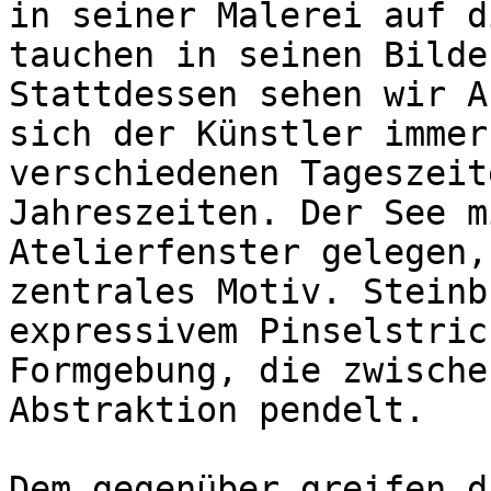
in seiner Malerei auf d
tauchen in seinen Bilde
Stattdessen sehen wir A
sich der Künstler immer
verschiedenen Tageszeit
Jahreszeiten. Der See m
Atelierfenster gelegen,
zentrales Motiv. Steinb
expressivem Pinselstric
Formgebung, die zwische
Abstraktion pendelt.

Dem gegenüber greifen d