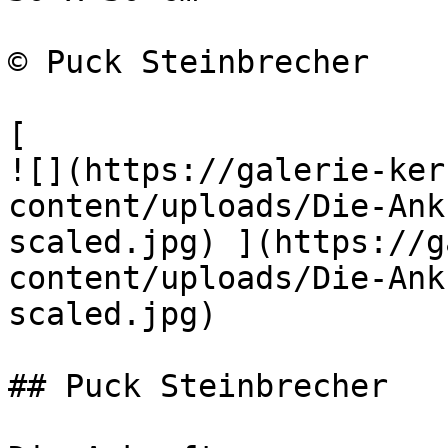
© Puck Steinbrecher

[

![](https://galerie-ker
content/uploads/Die-Ank
scaled.jpg) ](https://g
content/uploads/Die-Ank
scaled.jpg)

## Puck Steinbrecher
